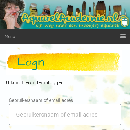
Menu
Login
U kunt hieronder inloggen
Gebruikersnaam of email adres