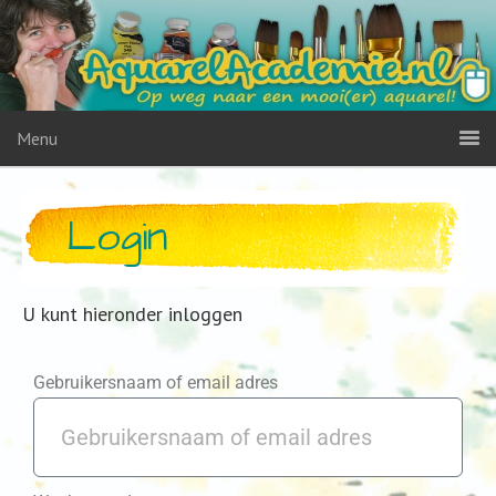
Menu
Login
U kunt hieronder inloggen
Gebruikersnaam of email adres