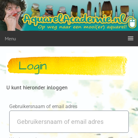
Menu
Login
U kunt hieronder inloggen
Gebruikersnaam of email adres