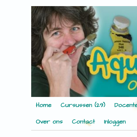
Home
Cursussen (29)
Docente
Over ons
Contact
Inloggen