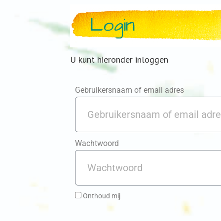
Login
U kunt hieronder inloggen
Gebruikersnaam of email adres
Wachtwoord
Onthoud mij