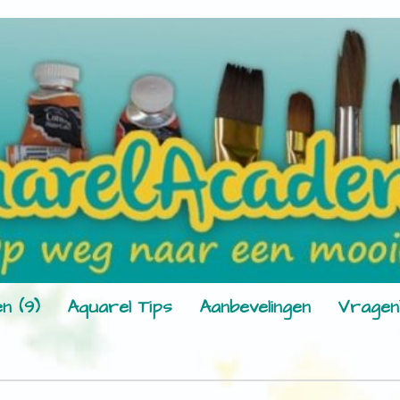
n (9)
Aquarel Tips
Aanbevelingen
Vragen