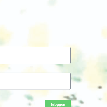
Inloggen