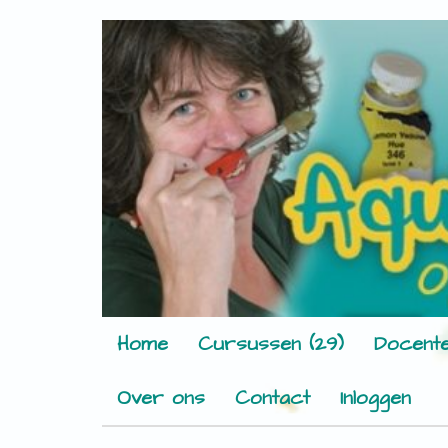
Home
Cursussen (29)
Docente
Over ons
Contact
Inloggen