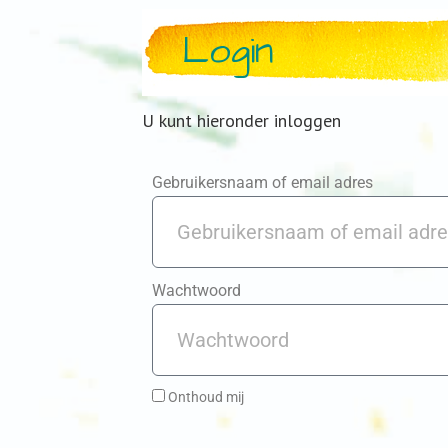
Login
U kunt hieronder inloggen
Gebruikersnaam of email adres
Wachtwoord
Onthoud mij