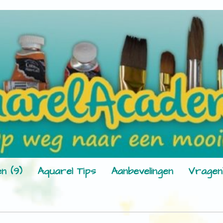
n (9)
Aquarel Tips
Aanbevelingen
Vragen