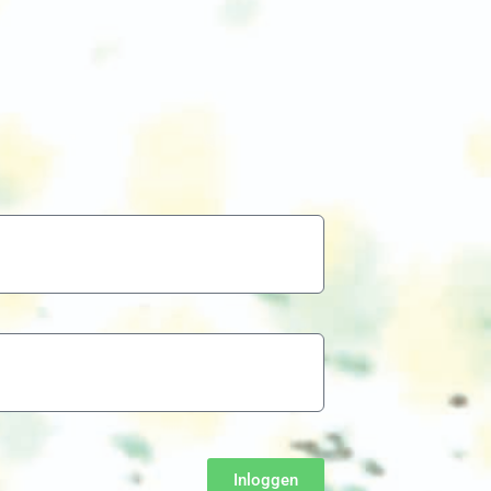
Inloggen