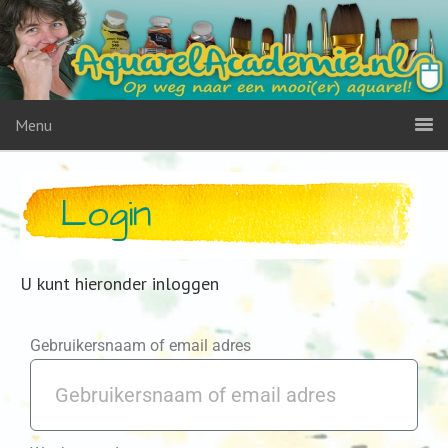
Menu
Login
U kunt hieronder inloggen
Gebruikersnaam of email adres