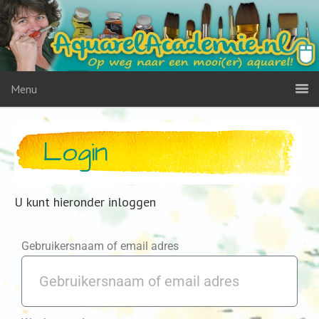
Menu
Login
U kunt hieronder inloggen
Gebruikersnaam of email adres