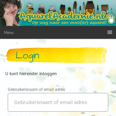
Menu
Login
U kunt hieronder inloggen
Gebruikersnaam of email adres