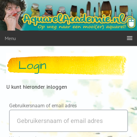
Menu
Login
U kunt hieronder inloggen
Gebruikersnaam of email adres