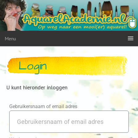
Menu
Login
U kunt hieronder inloggen
Gebruikersnaam of email adres