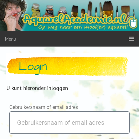
Menu
Login
U kunt hieronder inloggen
Gebruikersnaam of email adres