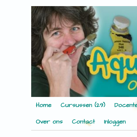
Home
Cursussen (29)
Docente
Over ons
Contact
Inloggen