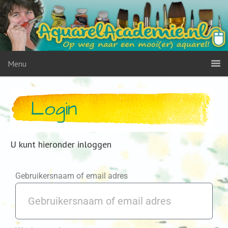
Menu
Login
U kunt hieronder inloggen
Gebruikersnaam of email adres