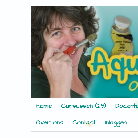
Home
Cursussen (29)
Docente
Over ons
Contact
Inloggen