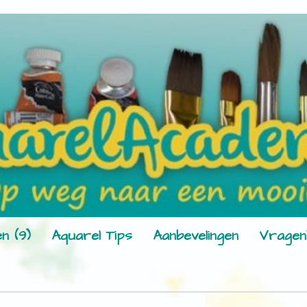
n (9)
Aquarel Tips
Aanbevelingen
Vragen