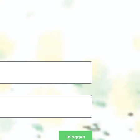
Inloggen