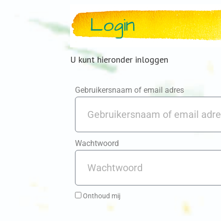
Login
U kunt hieronder inloggen
Gebruikersnaam of email adres
Wachtwoord
Onthoud mij