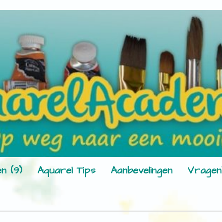
n (9)
Aquarel Tips
Aanbevelingen
Vragen