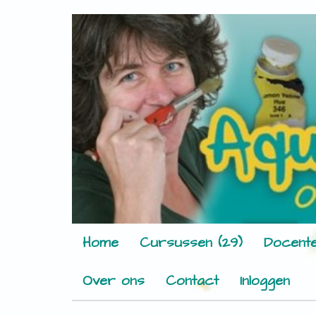
Home
Cursussen (29)
Docente
Over ons
Contact
Inloggen