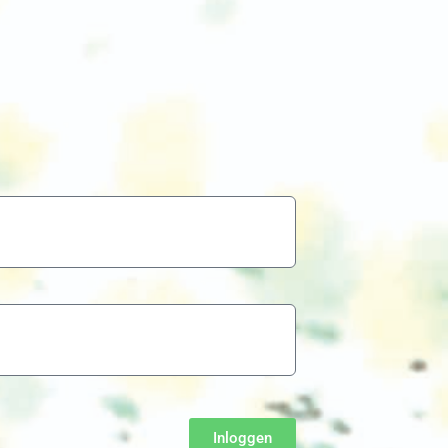
Inloggen