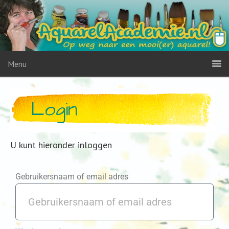
Menu
Login
U kunt hieronder inloggen
Gebruikersnaam of email adres