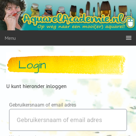
Menu
Login
U kunt hieronder inloggen
Gebruikersnaam of email adres