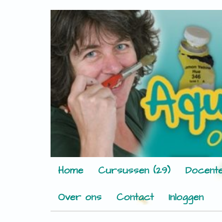
Home
Cursussen (29)
Docente
Over ons
Contact
Inloggen