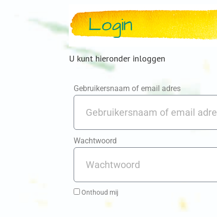
Login
U kunt hieronder inloggen
Gebruikersnaam of email adres
Wachtwoord
Onthoud mij