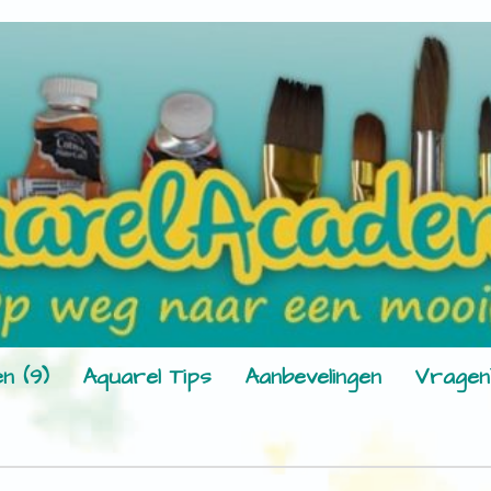
n (9)
Aquarel Tips
Aanbevelingen
Vragen