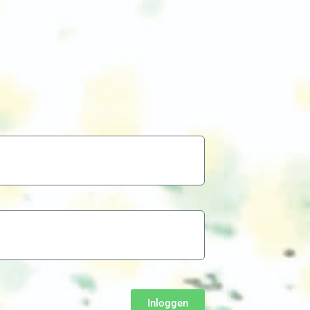
Inloggen