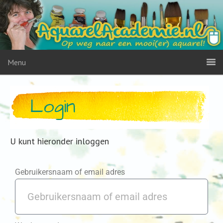
Menu
Login
U kunt hieronder inloggen
Gebruikersnaam of email adres