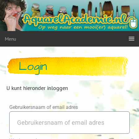
Menu
Login
U kunt hieronder inloggen
Gebruikersnaam of email adres