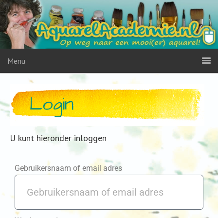
Menu
Login
U kunt hieronder inloggen
Gebruikersnaam of email adres