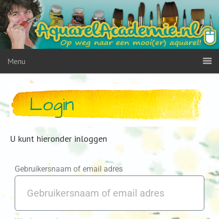
Menu
Login
U kunt hieronder inloggen
Gebruikersnaam of email adres