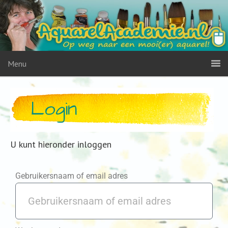
Menu
Login
U kunt hieronder inloggen
Gebruikersnaam of email adres