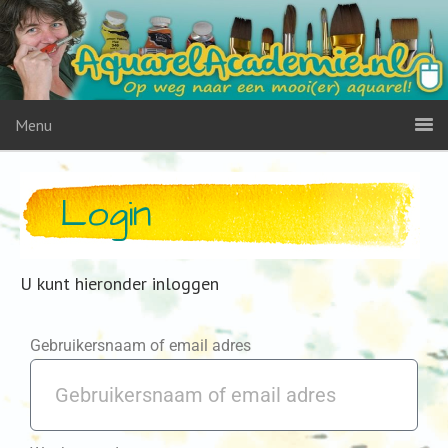
Menu
Login
U kunt hieronder inloggen
Gebruikersnaam of email adres