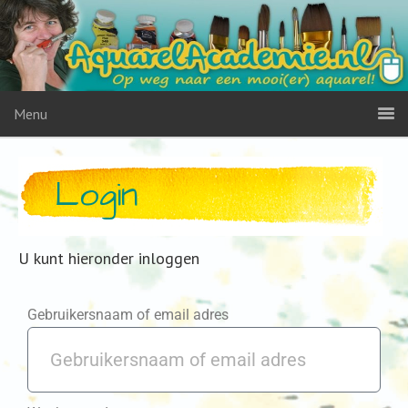
Menu
Login
U kunt hieronder inloggen
Gebruikersnaam of email adres