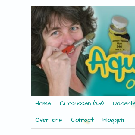
Home
Cursussen (29)
Docente
Over ons
Contact
Inloggen