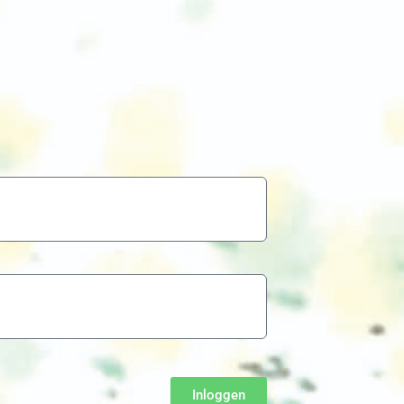
Inloggen