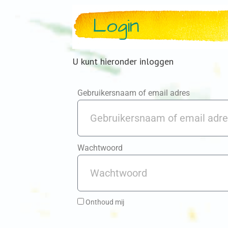
Login
U kunt hieronder inloggen
Gebruikersnaam of email adres
Wachtwoord
Onthoud mij