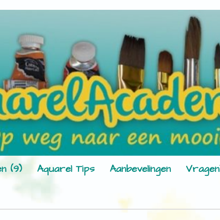
n (9)
Aquarel Tips
Aanbevelingen
Vragen