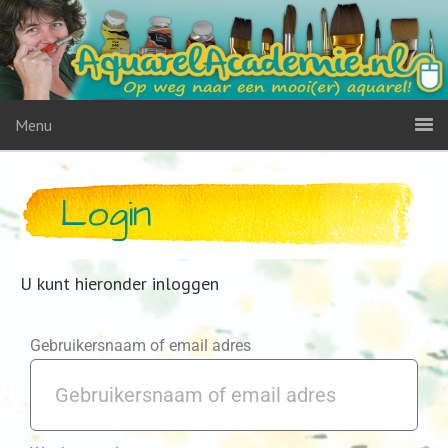
Menu
Login
U kunt hieronder inloggen
Gebruikersnaam of email adres