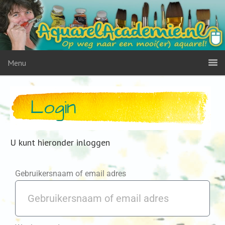
Menu
Login
U kunt hieronder inloggen
Gebruikersnaam of email adres