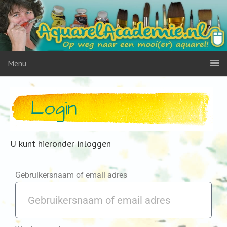
Menu
Login
U kunt hieronder inloggen
Gebruikersnaam of email adres