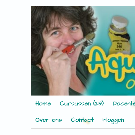
Home
Cursussen (29)
Docente
Over ons
Contact
Inloggen