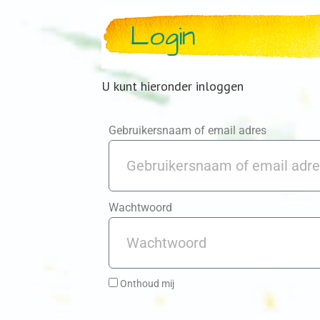
Login
U kunt hieronder inloggen
Gebruikersnaam of email adres
Wachtwoord
Onthoud mij