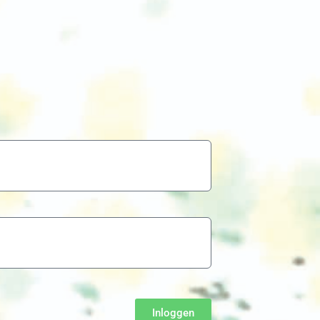
Inloggen