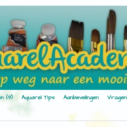
n (9)
Aquarel Tips
Aanbevelingen
Vragen