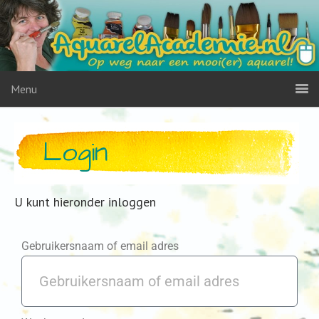
Menu
Login
U kunt hieronder inloggen
Gebruikersnaam of email adres