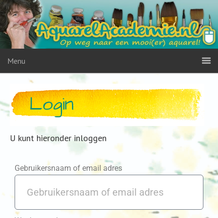
Menu
Login
U kunt hieronder inloggen
Gebruikersnaam of email adres