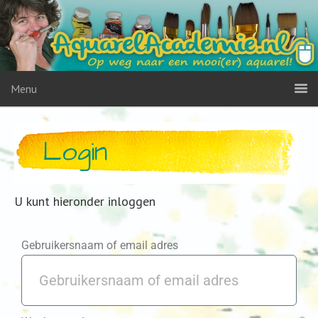
Menu
Login
U kunt hieronder inloggen
Gebruikersnaam of email adres