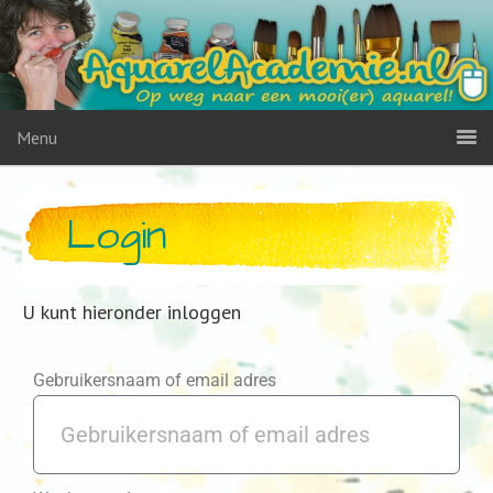
Menu
Login
U kunt hieronder inloggen
Gebruikersnaam of email adres