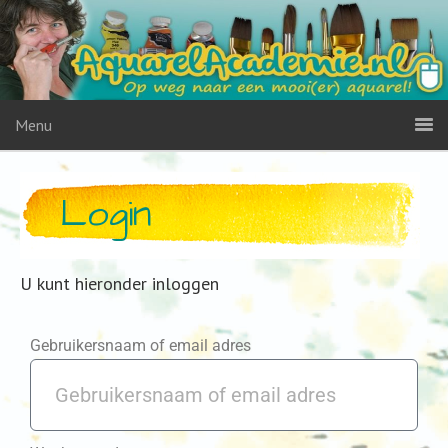
Menu
Login
U kunt hieronder inloggen
Gebruikersnaam of email adres