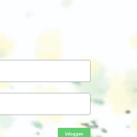
Inloggen