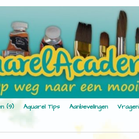
n (9)
Aquarel Tips
Aanbevelingen
Vragen