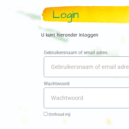
Login
U kunt hieronder inloggen
Gebruikersnaam of email adres
Wachtwoord
Onthoud mij