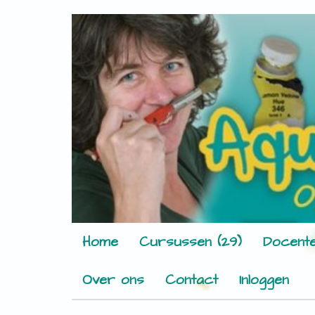
Home
Cursussen (29)
Docente
Over ons
Contact
Inloggen