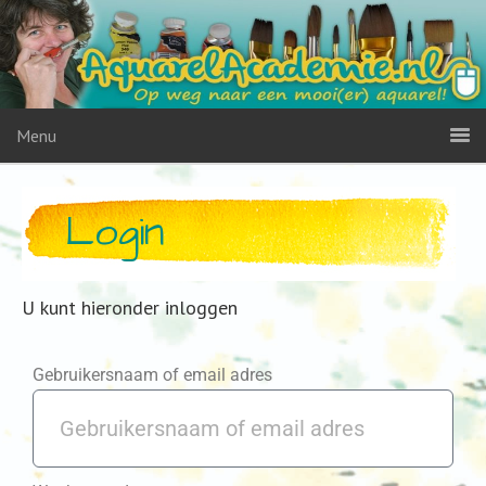
Menu
Login
U kunt hieronder inloggen
Gebruikersnaam of email adres