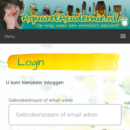
Menu
Login
U kunt hieronder inloggen
Gebruikersnaam of email adres