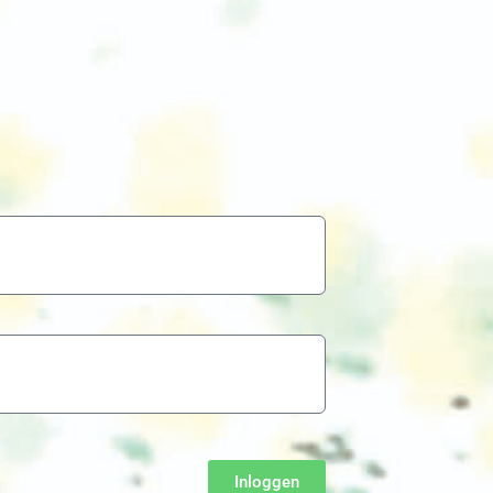
Inloggen