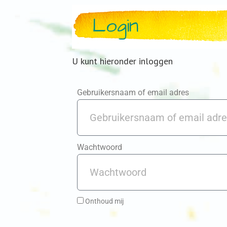
Login
U kunt hieronder inloggen
Gebruikersnaam of email adres
Wachtwoord
Onthoud mij