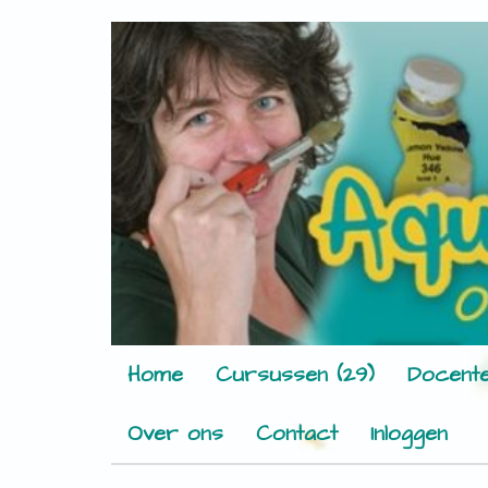
Home
Cursussen (29)
Docente
Over ons
Contact
Inloggen