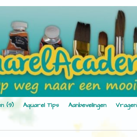
n (9)
Aquarel Tips
Aanbevelingen
Vragen