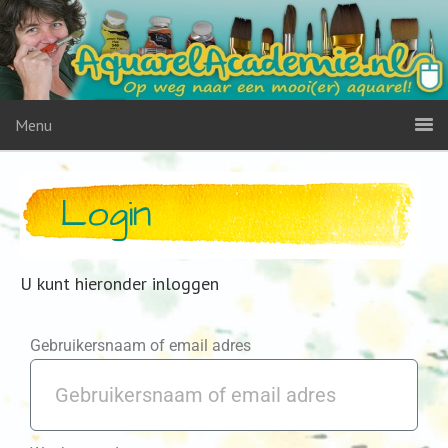
Menu
Login
U kunt hieronder inloggen
Gebruikersnaam of email adres