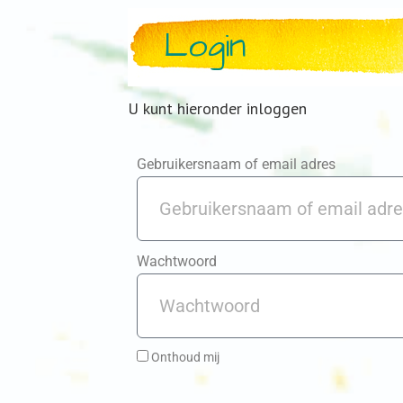
Login
U kunt hieronder inloggen
Gebruikersnaam of email adres
Wachtwoord
Onthoud mij