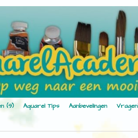
n (9)
Aquarel Tips
Aanbevelingen
Vragen