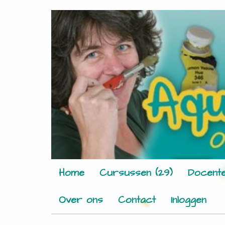
Home
Cursussen (29)
Docente
Over ons
Contact
Inloggen