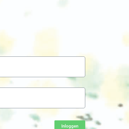
Inloggen