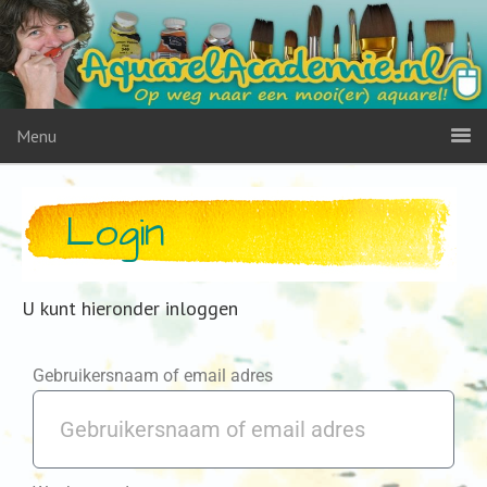
Menu
Login
U kunt hieronder inloggen
Gebruikersnaam of email adres