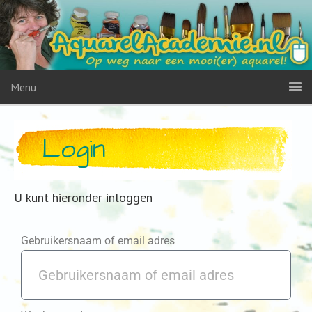
Menu
Login
U kunt hieronder inloggen
Gebruikersnaam of email adres