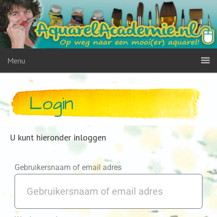
Menu
Login
U kunt hieronder inloggen
Gebruikersnaam of email adres