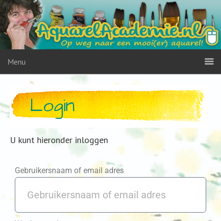
Menu
Login
U kunt hieronder inloggen
Gebruikersnaam of email adres