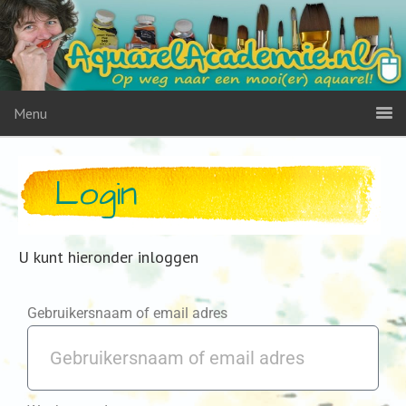
Menu
Login
U kunt hieronder inloggen
Gebruikersnaam of email adres