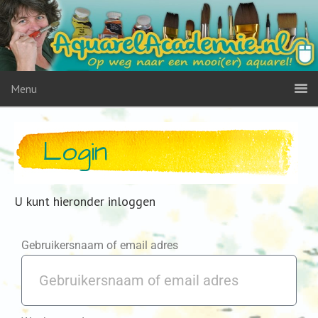
Menu
Login
U kunt hieronder inloggen
Gebruikersnaam of email adres