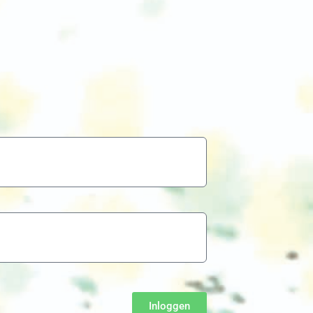
Inloggen