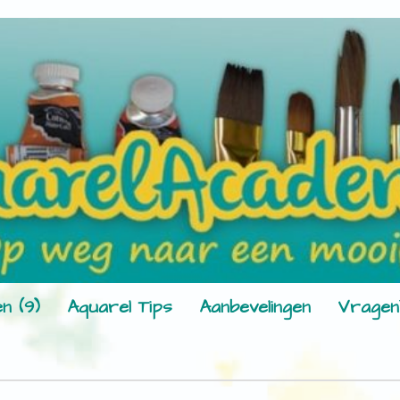
n (9)
Aquarel Tips
Aanbevelingen
Vragen