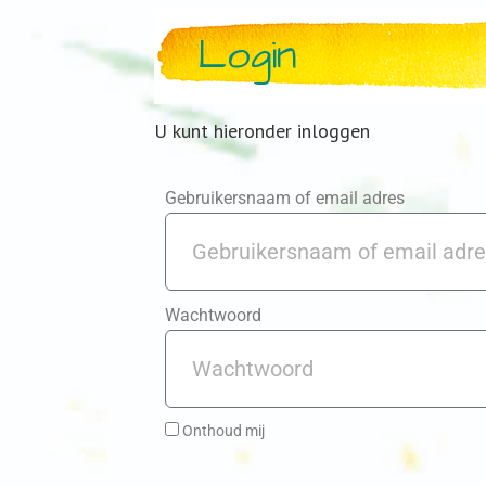
Login
U kunt hieronder inloggen
Gebruikersnaam of email adres
Wachtwoord
Onthoud mij