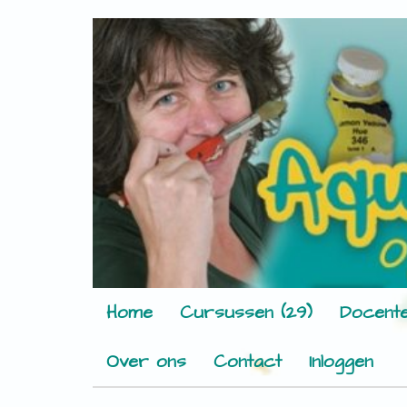
Home
Cursussen (29)
Docente
Over ons
Contact
Inloggen