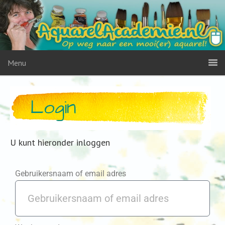
Menu
Login
U kunt hieronder inloggen
Gebruikersnaam of email adres