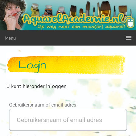
Menu
Login
U kunt hieronder inloggen
Gebruikersnaam of email adres